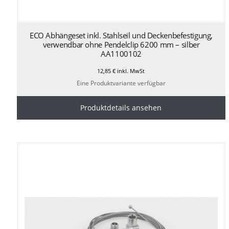
ECO Abhängeset inkl. Stahlseil und Deckenbefestigung,
verwendbar ohne Pendelclip 6200 mm – silber
AA1100102
12,85
€
inkl. MwSt
Eine Produktvariante verfügbar
Produktdetails ansehen