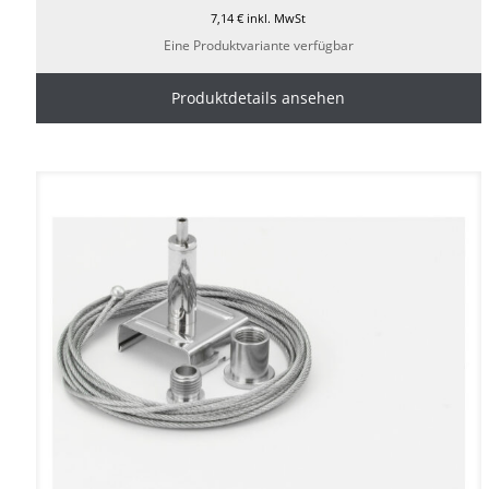
7,14
€
inkl. MwSt
Eine Produktvariante verfügbar
Produktdetails ansehen