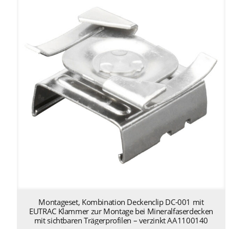
Montageset, Kombination Deckenclip DC-001 mit
EUTRAC Klammer zur Montage bei Mineralfaserdecken
mit sichtbaren Trägerprofilen – verzinkt AA1100140