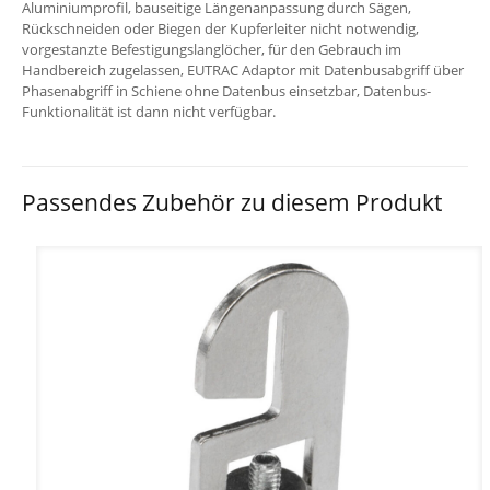
Aluminiumprofil, bauseitige Längenanpassung durch Sägen,
Rückschneiden oder Biegen der Kupferleiter nicht notwendig,
vorgestanzte Befestigungslanglöcher, für den Gebrauch im
Handbereich zugelassen, EUTRAC Adaptor mit Datenbusabgriff über
Phasenabgriff in Schiene ohne Datenbus einsetzbar, Datenbus-
Funktionalität ist dann nicht verfügbar.
Passendes Zubehör zu diesem Produkt