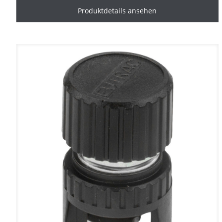
Produktdetails ansehen