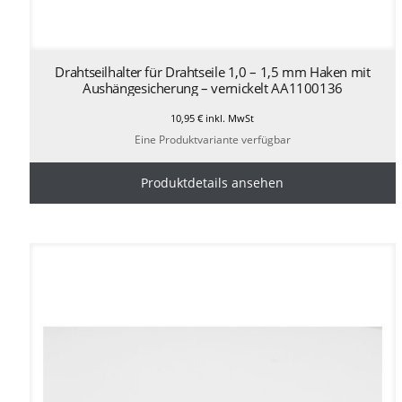
Drahtseilhalter für Drahtseile 1,0 – 1,5 mm Haken mit
Aushängesicherung – vernickelt AA1100136
10,95
€
inkl. MwSt
Eine Produktvariante verfügbar
Produktdetails ansehen