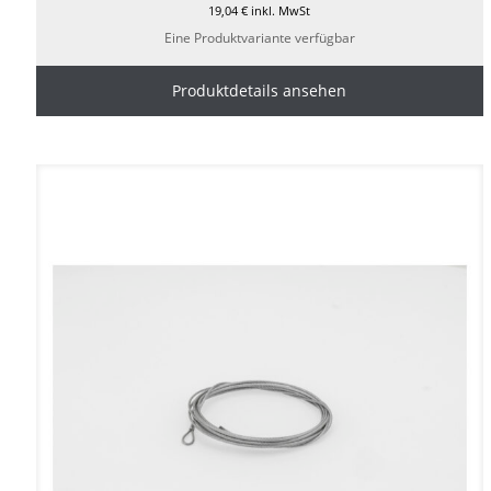
19,04
€
inkl. MwSt
Eine Produktvariante verfügbar
Produktdetails ansehen