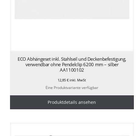
ECO Abhängeset inkl. Stahlseil und Deckenbefestigung,
verwendbar ohne Pendelclip 6200 mm – silber
AA1100102
12,85
€
inkl. MwSt
Eine Produktvariante verfügbar
Produktdetails ansehen