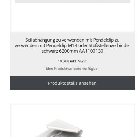
Seilabhängung zu verwenden mit Pendelclip zu
verwenden mit Pendelclip M13 oder Stoßstellenverbinder
schwarz 6200mm AA1100130
19,04
€
inkl. MwSt
Eine Produktvariante verfügbar
Produktdetails ansehen