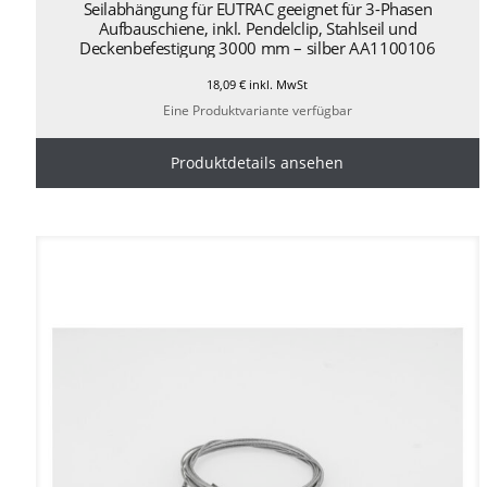
Seilabhängung für EUTRAC geeignet für 3-Phasen
Aufbauschiene, inkl. Pendelclip, Stahlseil und
Deckenbefestigung 3000 mm – silber AA1100106
18,09
€
inkl. MwSt
Eine Produktvariante verfügbar
Produktdetails ansehen