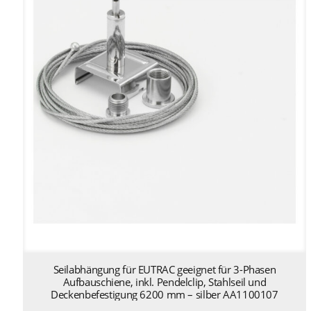
Seilabhängung für EUTRAC geeignet für 3-Phasen
Aufbauschiene, inkl. Pendelclip, Stahlseil und
Deckenbefestigung 6200 mm – silber AA1100107