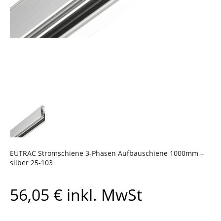
EUTRAC Stromschiene 3-Phasen Aufbauschiene 1000mm –
silber 25-103
56,05
€
inkl. MwSt