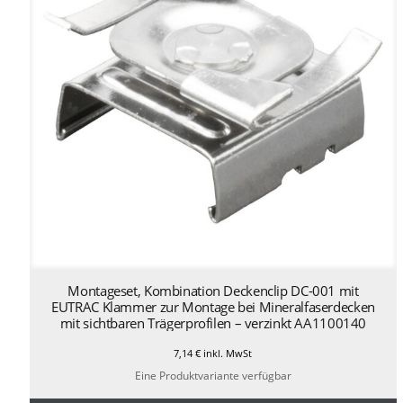
Montageset, Kombination Deckenclip DC-001 mit
EUTRAC Klammer zur Montage bei Mineralfaserdecken
mit sichtbaren Trägerprofilen – verzinkt AA1100140
7,14
€
inkl. MwSt
Eine Produktvariante verfügbar