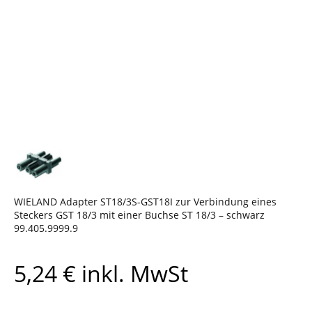
WIELAND Adapter ST18/3S-GST18I zur Verbindung eines
Steckers GST 18/3 mit einer Buchse ST 18/3 – schwarz
99.405.9999.9
5,24
€
inkl. MwSt