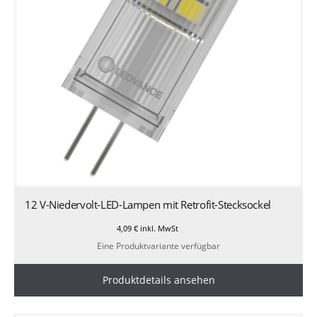
12 V-Niedervolt-LED-Lampen mit Retrofit-Stecksockel
4,09
€
inkl. MwSt
Eine Produktvariante verfügbar
Produktdetails ansehen