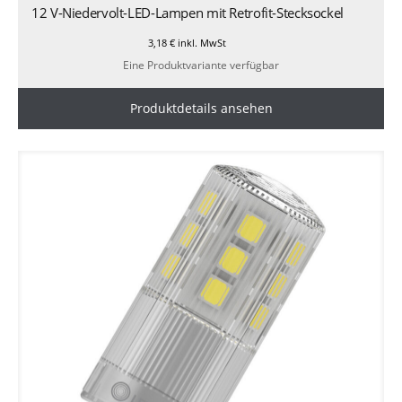
12 V-Niedervolt-LED-Lampen mit Retrofit-Stecksockel
3,18
€
inkl. MwSt
Eine Produktvariante verfügbar
Produktdetails ansehen