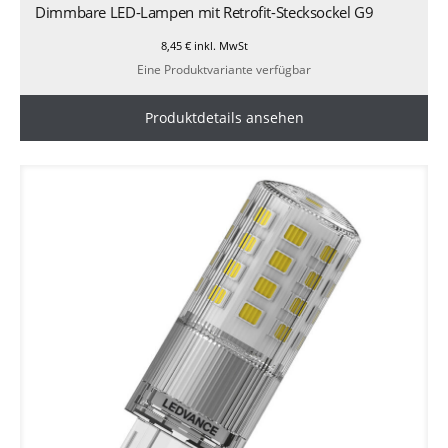
Dimmbare LED-Lampen mit Retrofit-Stecksockel G9
8,45
€
inkl. MwSt
Eine Produktvariante verfügbar
Produktdetails ansehen