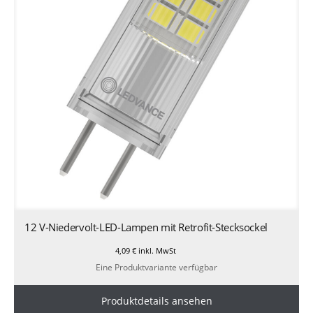
12 V-Niedervolt-LED-Lampen mit Retrofit-Stecksockel
4,09
€
inkl. MwSt
Eine Produktvariante verfügbar
Produktdetails ansehen