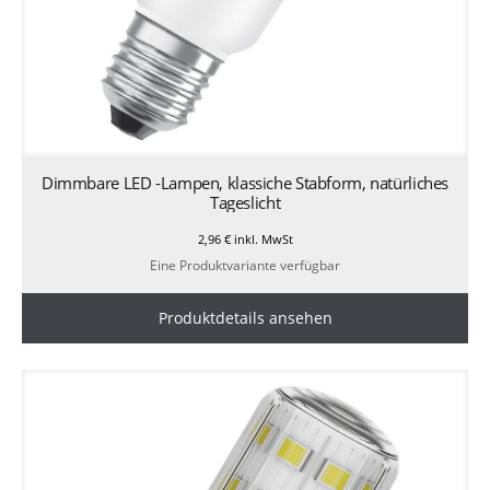
Dimmbare LED -Lampen, klassiche Stabform, natürliches
Tageslicht
2,96
€
inkl. MwSt
Eine Produktvariante verfügbar
Produktdetails ansehen