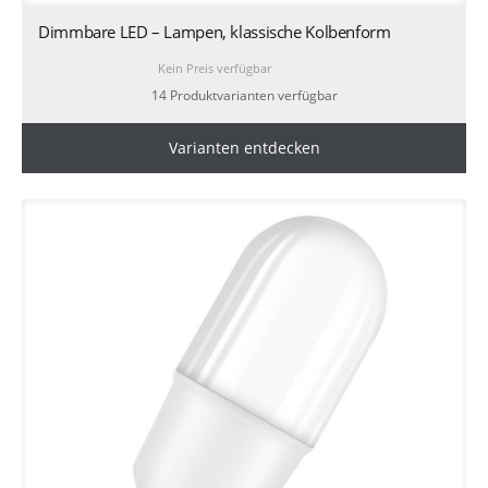
Dimmbare LED – Lampen, klassische Kolbenform
Kein Preis verfügbar
14 Produktvarianten verfügbar
Varianten entdecken