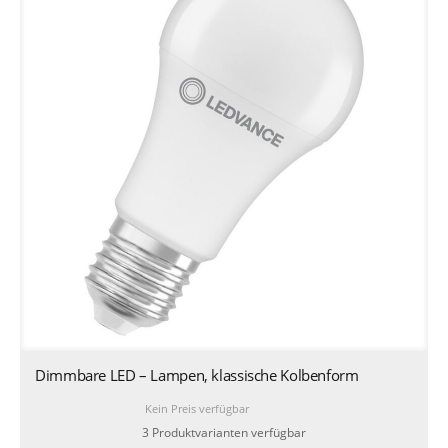
Dimmbare LED – Lampen, klassische Kolbenform
Kein Preis verfügbar
3 Produktvarianten verfügbar