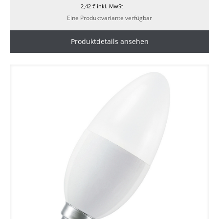
2,42
€
inkl. MwSt
Eine Produktvariante verfügbar
Produktdetails ansehen