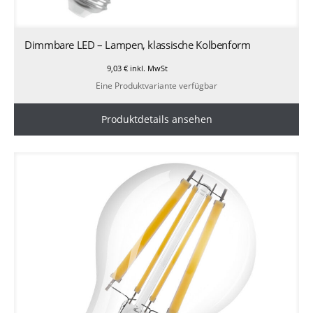
Dimmbare LED – Lampen, klassische Kolbenform
9,03
€
inkl. MwSt
Eine Produktvariante verfügbar
Produktdetails ansehen