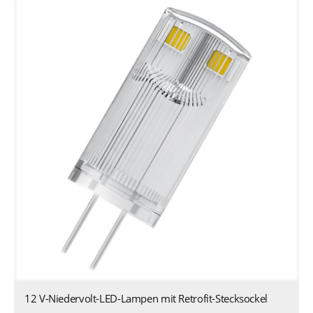
12 V-Niedervolt-LED-Lampen mit Retrofit-Stecksockel