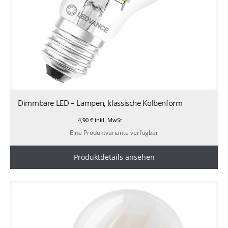
Dimmbare LED – Lampen, klassische Kolbenform
4,90
€
inkl. MwSt
Eine Produktvariante verfügbar
Produktdetails ansehen