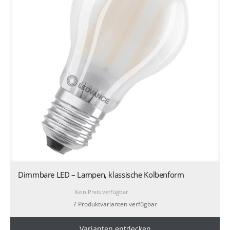
Dimmbare LED – Lampen, klassische Kolbenform
Kein Preis verfügbar
7 Produktvarianten verfügbar
Varianten entdecken