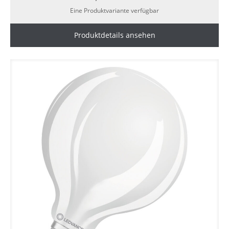
Eine Produktvariante verfügbar
Produktdetails ansehen