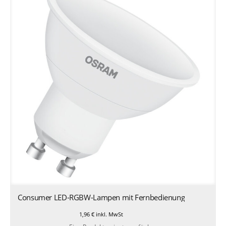
Consumer LED-RGBW-Lampen mit Fernbedienung
1,96
€
inkl. MwSt