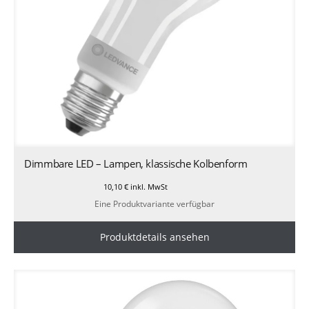
Dimmbare LED – Lampen, klassische Kolbenform
10,10
€
inkl. MwSt
Eine Produktvariante verfügbar
Produktdetails ansehen