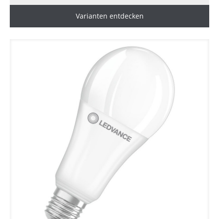
Varianten entdecken