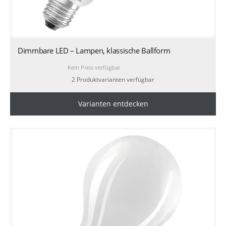
Dimmbare LED – Lampen, klassische Ballform
Kein Preis verfügbar
2 Produktvarianten verfügbar
Varianten entdecken