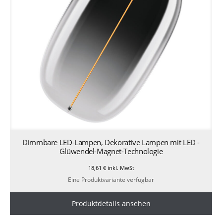
Dimmbare LED-Lampen, Dekorative Lampen mit LED -
Glüwendel-Magnet-Technologie
18,61
€
inkl. MwSt
Eine Produktvariante verfügbar
Produktdetails ansehen