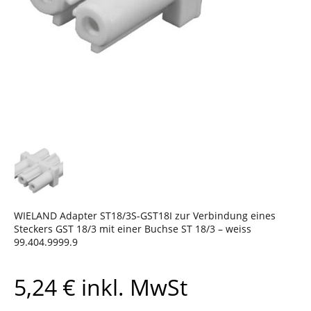
WIELAND Adapter ST18/3S-GST18I zur Verbindung eines
Steckers GST 18/3 mit einer Buchse ST 18/3 – weiss
99.404.9999.9
5,24
€
inkl. MwSt