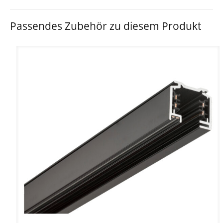
Passendes Zubehör zu diesem Produkt