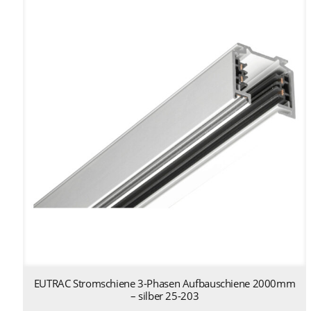
EUTRAC Stromschiene 3-Phasen Aufbauschiene 2000mm
– silber 25-203