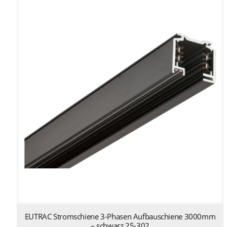
EUTRAC Stromschiene 3-Phasen Aufbauschiene 3000mm
– schwarz 25-302