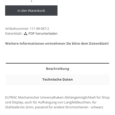
In den Warenkorb
Artikelnummer:
111-99-067-2
Datenblatt:
PDF herunterladen
Weitere Informationen entnehmen Sie bitte dem Datenblatt!
Beschreibung
Technische Daten
EUTRAC Mechanischer Universalhaken Abhängemöglichkeit für Shop
und Display, auch für Aufhängung von Langfeldleuchten, für
Stahlseile bis 2mm, passend für andere Stromschienen - schwarz