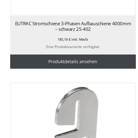
EUTRAC Stromschiene 3-Phasen Aufbauschiene 4000mm
– schwarz 25-402
185,16
€
inkl. MwSt
Eine Produktvariante verfügbar
Produktdetails ansehen