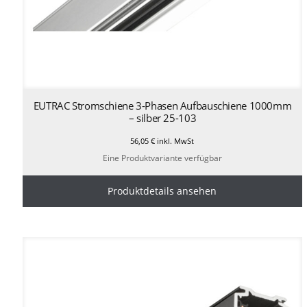
EUTRAC Stromschiene 3-Phasen Aufbauschiene 1000mm
– silber 25-103
56,05
€
inkl. MwSt
Eine Produktvariante verfügbar
Produktdetails ansehen