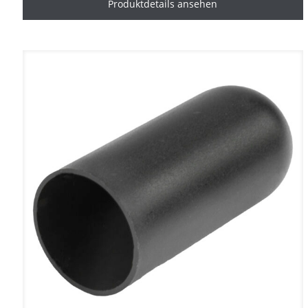
Produktdetails ansehen