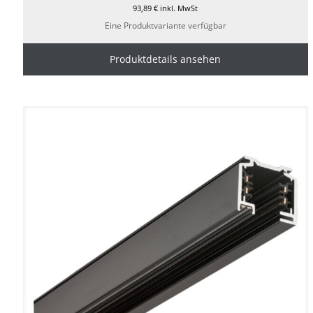
93,89
€
inkl. MwSt
Eine Produktvariante verfügbar
Produktdetails ansehen