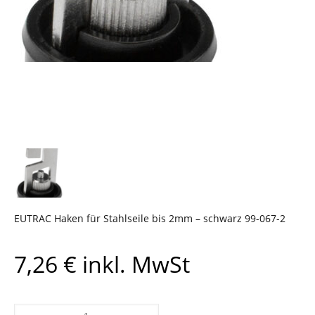
EUTRAC Haken für Stahlseile bis 2mm – schwarz 99-067-2
7,26
€
inkl. MwSt