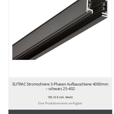
EUTRAC Stromschiene 3-Phasen Aufbauschiene 4000mm
– schwarz 25-402
185,16
€
inkl. MwSt
Eine Produktvariante verfügbar