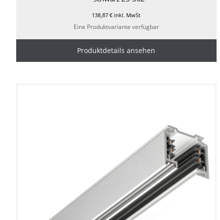
138,87
€
inkl. MwSt
Eine Produktvariante verfügbar
Produktdetails ansehen