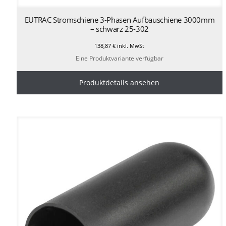
EUTRAC Stromschiene 3-Phasen Aufbauschiene 3000mm
– schwarz 25-302
138,87
€
inkl. MwSt
Eine Produktvariante verfügbar
Produktdetails ansehen