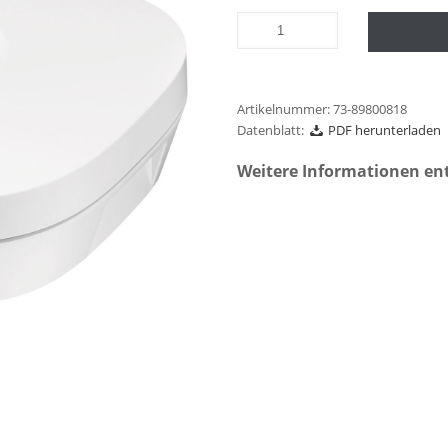
Artikelnummer:
73-89800818
Datenblatt:
PDF herunterladen
Weitere Informationen en