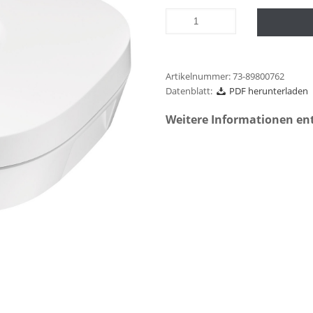
Artikelnummer:
73-89800762
Datenblatt:
PDF herunterladen
Weitere Informationen en