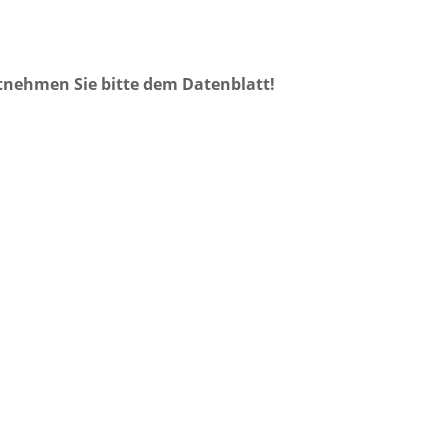
tnehmen Sie bitte dem Datenblatt!