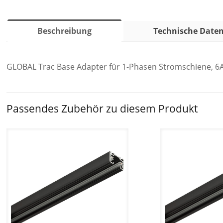
Beschreibung
Technische Date
GLOBAL Trac Base Adapter für 1-Phasen Stromschiene, 6A,
Passendes Zubehör zu diesem Produkt