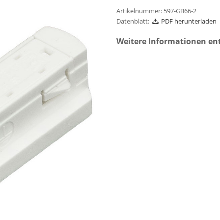
Artikelnummer:
597-GB66-2
Datenblatt:
PDF herunterladen
Weitere Informationen en