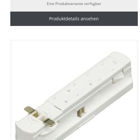
Eine Produktvariante verfügbar
Produktdetails ansehen