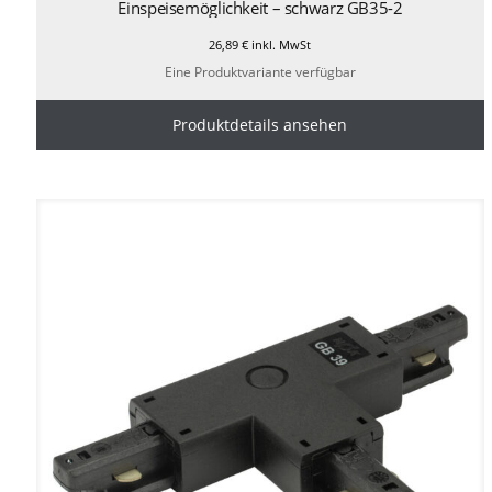
Einspeisemöglichkeit – schwarz GB35-2
26,89
€
inkl. MwSt
Eine Produktvariante verfügbar
Produktdetails ansehen