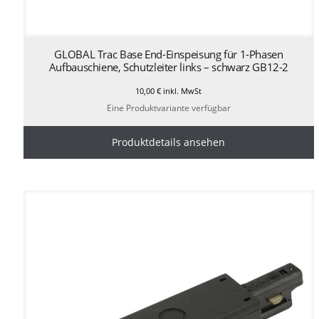
GLOBAL Trac Base End-Einspeisung für 1-Phasen
Aufbauschiene, Schutzleiter links – schwarz GB12-2
10,00
€
inkl. MwSt
Eine Produktvariante verfügbar
Produktdetails ansehen