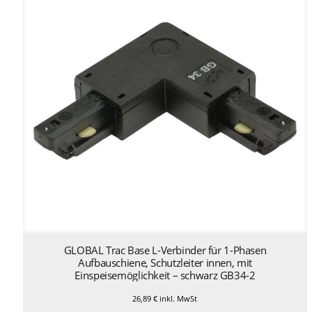
GLOBAL Trac Base L-Verbinder für 1-Phasen
Aufbauschiene, Schutzleiter innen, mit
Einspeisemöglichkeit – schwarz GB34-2
26,89
€
inkl. MwSt