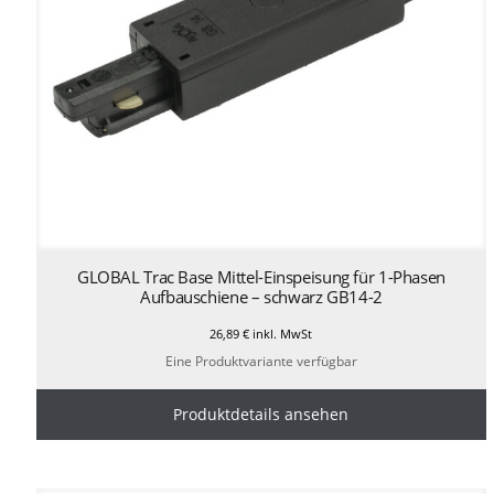
GLOBAL Trac Base Mittel-Einspeisung für 1-Phasen
Aufbauschiene – schwarz GB14-2
26,89
€
inkl. MwSt
Eine Produktvariante verfügbar
Produktdetails ansehen