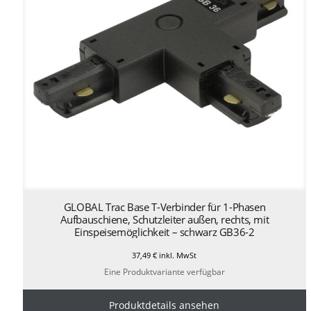
GLOBAL Trac Base T-Verbinder für 1-Phasen
Aufbauschiene, Schutzleiter außen, rechts, mit
Einspeisemöglichkeit – schwarz GB36-2
37,49
€
inkl. MwSt
Eine Produktvariante verfügbar
Produktdetails ansehen