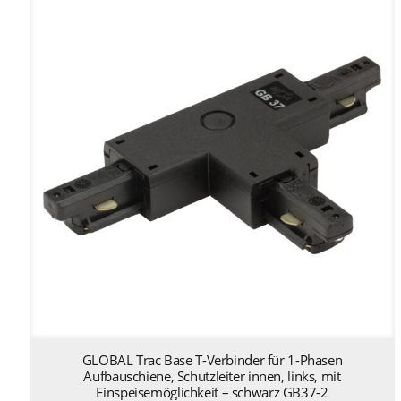
GLOBAL Trac Base T-Verbinder für 1-Phasen
Aufbauschiene, Schutzleiter innen, links, mit
Einspeisemöglichkeit – schwarz GB37-2