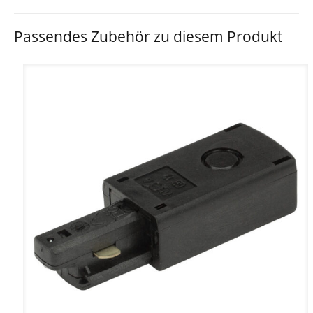
Passendes Zubehör zu diesem Produkt