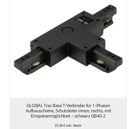
GLOBAL Trac Base T-Verbinder für 1-Phasen
Aufbauschiene, Schutzleiter innen, rechts, mit
Einspeisemöglichkeit – schwarz GB40-2
37,49
€
inkl. MwSt