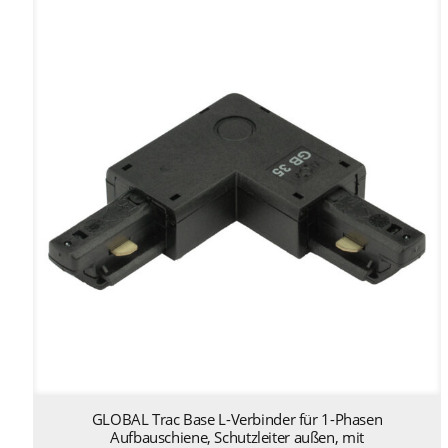
GLOBAL Trac Base L-Verbinder für 1-Phasen
Aufbauschiene, Schutzleiter außen, mit