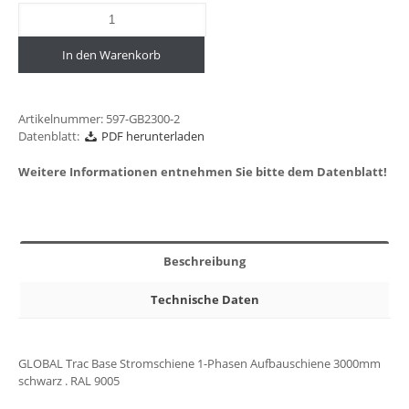
In den Warenkorb
Artikelnummer:
597-GB2300-2
Datenblatt:
PDF herunterladen
Weitere Informationen entnehmen Sie bitte dem Datenblatt!
Beschreibung
Technische Daten
GLOBAL Trac Base Stromschiene 1-Phasen Aufbauschiene 3000mm
schwarz . RAL 9005