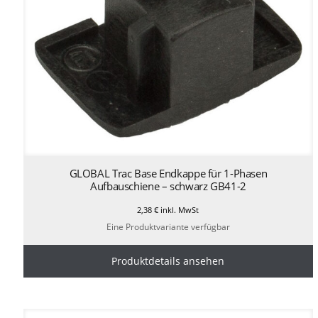
GLOBAL Trac Base Endkappe für 1-Phasen
Aufbauschiene – schwarz GB41-2
2,38
€
inkl. MwSt
Eine Produktvariante verfügbar
Produktdetails ansehen