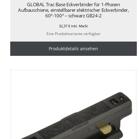
GLOBAL Trac Base Eckverbinder für 1-Phasen
Aufbauschiene, einstellbarer elektrischer Eckverbinder,
60°-100° – schwarz GB24-2
32,37
€
inkl. MwSt
Eine Produktvariante verfügbar
Produktdetails ansehen