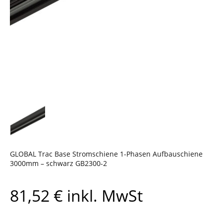
GLOBAL Trac Base Stromschiene 1-Phasen Aufbauschiene
3000mm – schwarz GB2300-2
81,52
€
inkl. MwSt