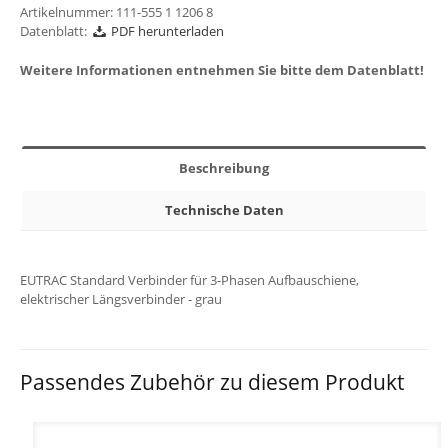
Artikelnummer:
111-555 1 1206 8
Datenblatt:
PDF herunterladen
Weitere Informationen entnehmen Sie bitte dem Datenblatt!
Beschreibung
Technische Daten
EUTRAC Standard Verbinder für 3-Phasen Aufbauschiene,
elektrischer Längsverbinder - grau
Passendes Zubehör zu diesem Produkt