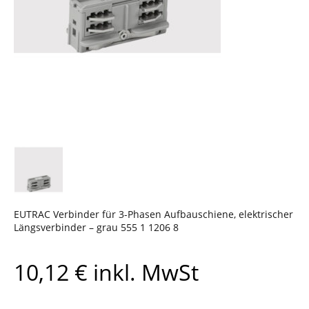
EUTRAC Verbinder für 3-Phasen Aufbauschiene, elektrischer
Längsverbinder – grau 555 1 1206 8
10,12
€
inkl. MwSt