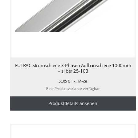
EUTRAC Stromschiene 3-Phasen Aufbauschiene 1000mm
– silber 25-103
56,05
€
inkl. MwSt
Eine Produktvariante verfügbar
Produktdetails ansehen