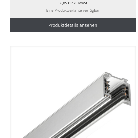
56,05
€
inkl. MwSt
Eine Produktvariante verfügbar
Produktdetails ansehen