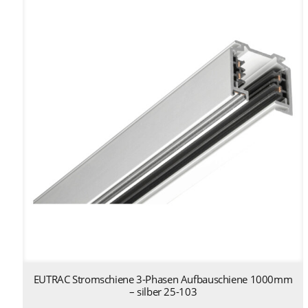
EUTRAC Stromschiene 3-Phasen Aufbauschiene 1000mm
– silber 25-103