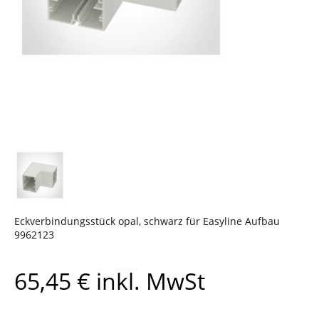
Eckverbindungsstück opal, schwarz für Easyline Aufbau
9962123
65,45
€
inkl. MwSt