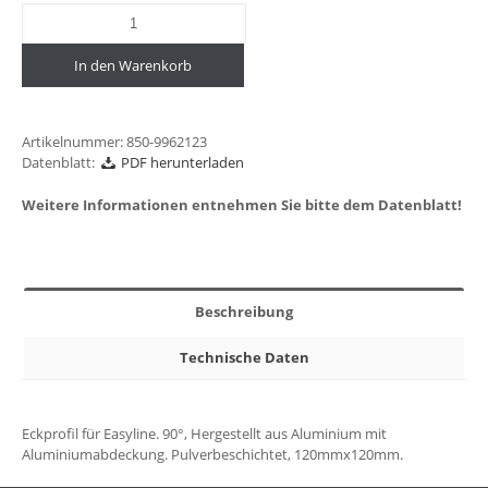
In den Warenkorb
Artikelnummer:
850-9962123
Datenblatt:
PDF herunterladen
Weitere Informationen entnehmen Sie bitte dem Datenblatt!
Beschreibung
Technische Daten
Eckprofil für Easyline. 90°, Hergestellt aus Aluminium mit
Aluminiumabdeckung. Pulverbeschichtet, 120mmx120mm.