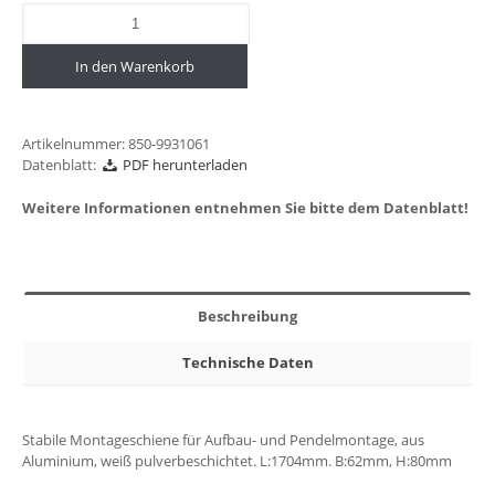
In den Warenkorb
Artikelnummer:
850-9931061
Datenblatt:
PDF herunterladen
Weitere Informationen entnehmen Sie bitte dem Datenblatt!
Beschreibung
Technische Daten
Stabile Montageschiene für Aufbau- und Pendelmontage, aus
Aluminium, weiß pulverbeschichtet. L:1704mm. B:62mm, H:80mm