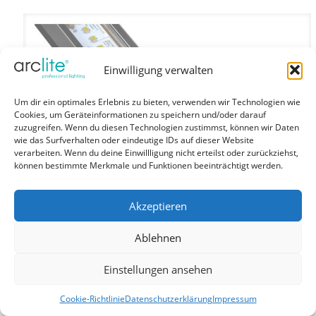
Einwilligung verwalten
Um dir ein optimales Erlebnis zu bieten, verwenden wir Technologien wie
Cookies, um Geräteinformationen zu speichern und/oder darauf
zuzugreifen. Wenn du diesen Technologien zustimmst, können wir Daten
wie das Surfverhalten oder eindeutige IDs auf dieser Website
verarbeiten. Wenn du deine Einwillligung nicht erteilst oder zurückziehst,
können bestimmte Merkmale und Funktionen beeinträchtigt werden.
Akzeptieren
Ablehnen
Einstellungen ansehen
Cookie-Richtlinie
Datenschutzerklärung
Impressum