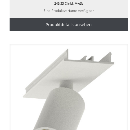
246,33
€
inkl. MwSt
Eine Produktvariante verfügbar
Produktdetails ansehen