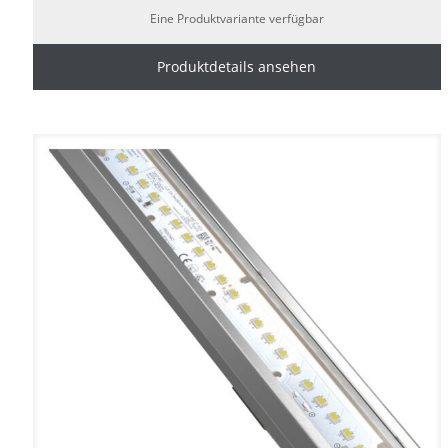
Eine Produktvariante verfügbar
Produktdetails ansehen