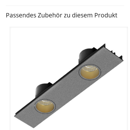
Passendes Zubehör zu diesem Produkt