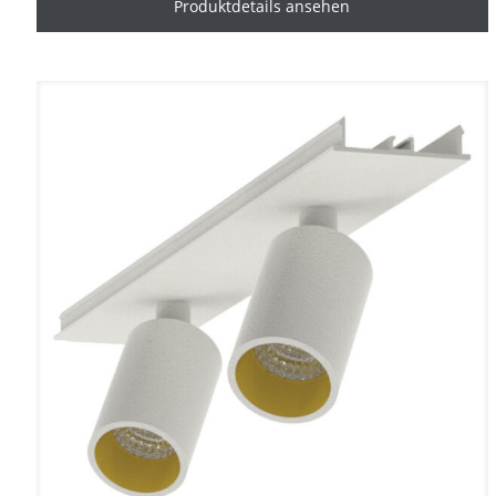
Produktdetails ansehen