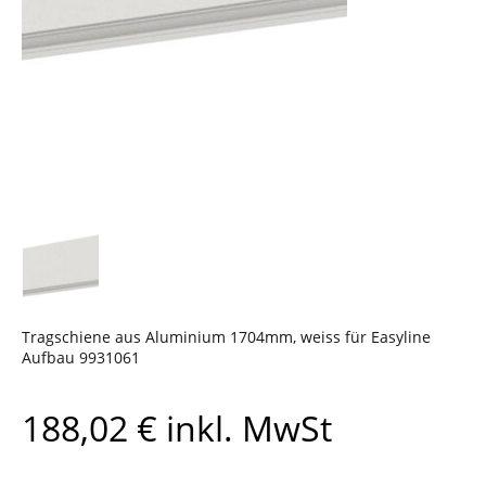
Tragschiene aus Aluminium 1704mm, weiss für Easyline
Aufbau 9931061
188,02
€
inkl. MwSt