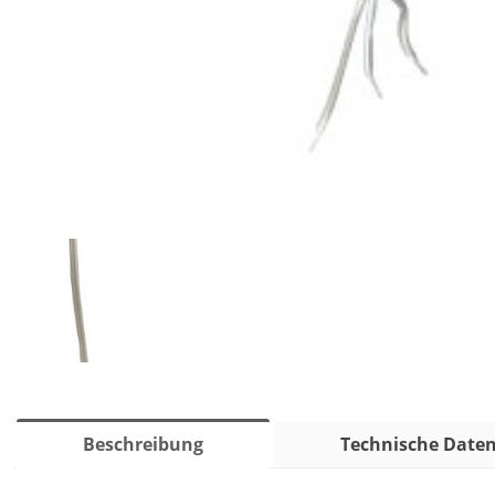
Beschreibung
Technische Date