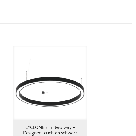
CYCLONE slim two way –
Designer Leuchten schwarz