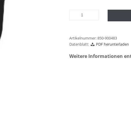
Artikelnummer:
850-900483
Datenblatt:
PDF herunterladen
Weitere Informationen en