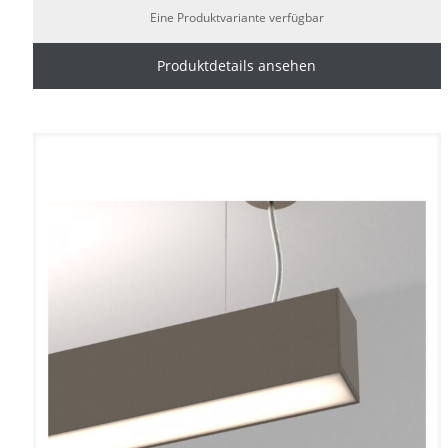
Eine Produktvariante verfügbar
Produktdetails ansehen