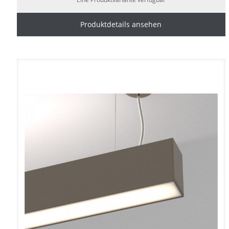
Produktdetails ansehen