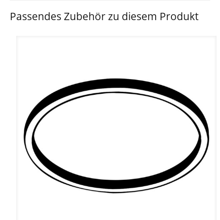
Passendes Zubehör zu diesem Produkt