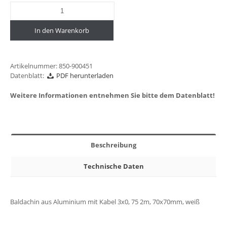
In den Warenkorb
Artikelnummer:
850-900451
Datenblatt:
PDF herunterladen
Weitere Informationen entnehmen Sie bitte dem Datenblatt!
Beschreibung
Technische Daten
Baldachin aus Aluminium mit Kabel 3x0, 75 2m, 70x70mm, weiß