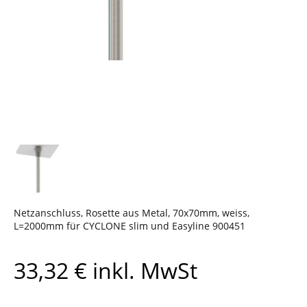
Netzanschluss, Rosette aus Metal, 70x70mm, weiss,
L=2000mm für CYCLONE slim und Easyline 900451
33,32
€
inkl. MwSt