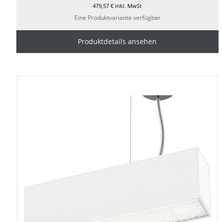
479,57
€
inkl. MwSt
Eine Produktvariante verfügbar
Produktdetails ansehen