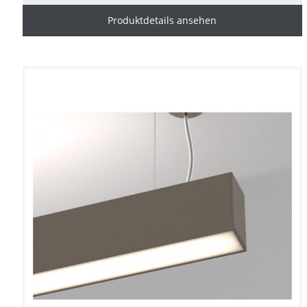
Produktdetails ansehen