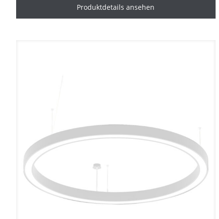
Produktdetails ansehen