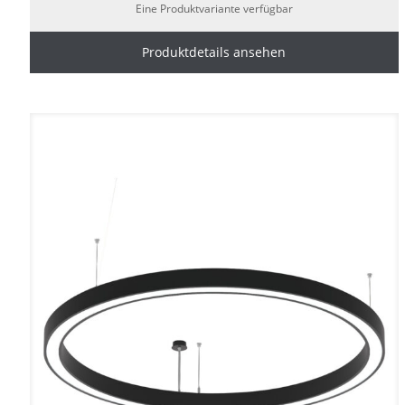
Eine Produktvariante verfügbar
Produktdetails ansehen