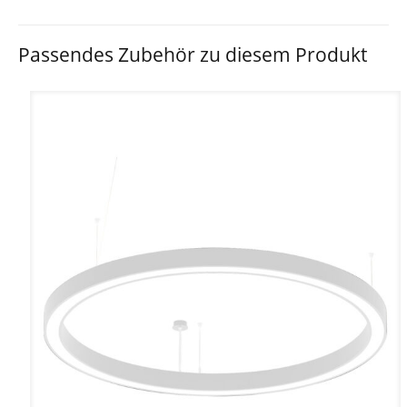
Passendes Zubehör zu diesem Produkt