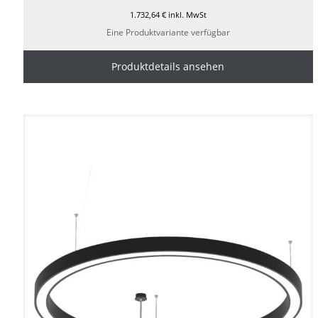
1.732,64
€
inkl. MwSt
Eine Produktvariante verfügbar
Produktdetails ansehen