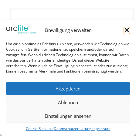
Einwilligung verwalten
Um dir ein optimales Erlebnis zu bieten, verwenden wir Technologien wie
Cookies, um Geräteinformationen zu speichern und/oder darauf
zuzugreifen. Wenn du diesen Technologien zustimmst, können wir Daten
wie das Surfverhalten oder eindeutige IDs auf dieser Website
verarbeiten. Wenn du deine Einwillligung nicht erteilst oder zurückziehst,
können bestimmte Merkmale und Funktionen beeinträchtigt werden.
Akzeptieren
Ablehnen
Einstellungen ansehen
Cookie-Richtlinie
Datenschutzerklärung
Impressum