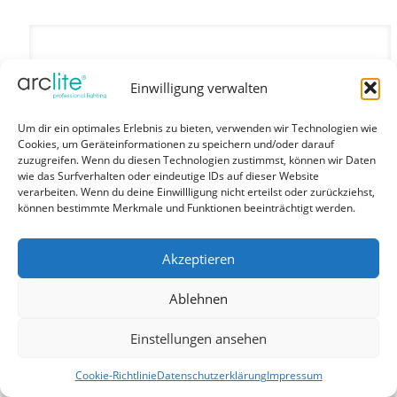
Einwilligung verwalten
Um dir ein optimales Erlebnis zu bieten, verwenden wir Technologien wie
Cookies, um Geräteinformationen zu speichern und/oder darauf
zuzugreifen. Wenn du diesen Technologien zustimmst, können wir Daten
wie das Surfverhalten oder eindeutige IDs auf dieser Website
verarbeiten. Wenn du deine Einwillligung nicht erteilst oder zurückziehst,
können bestimmte Merkmale und Funktionen beeinträchtigt werden.
Akzeptieren
Ablehnen
Einstellungen ansehen
Cookie-Richtlinie
Datenschutzerklärung
Impressum