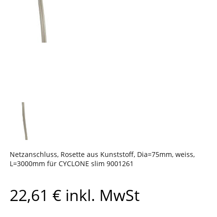
Netzanschluss, Rosette aus Kunststoff, Dia=75mm, weiss,
L=3000mm für CYCLONE slim 9001261
22,61
€
inkl. MwSt