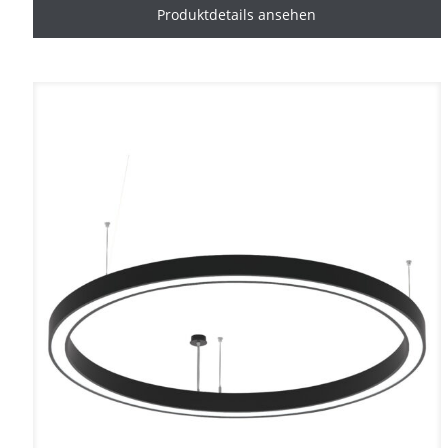
Produktdetails ansehen