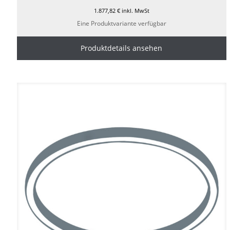
1.877,82
€
inkl. MwSt
Eine Produktvariante verfügbar
Produktdetails ansehen