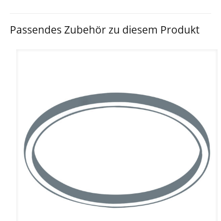
Passendes Zubehör zu diesem Produkt