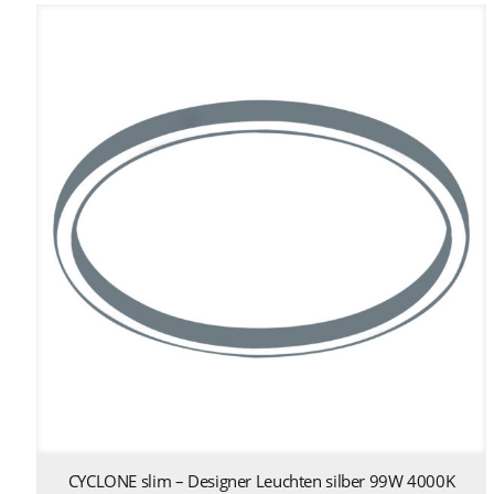
CYCLONE slim – Designer Leuchten silber 99W 4000K