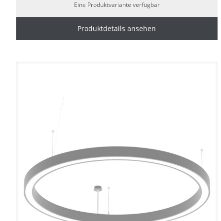
Eine Produktvariante verfügbar
Produktdetails ansehen