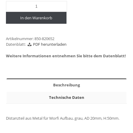
In den Warenkorb
Artikelnummer:
850-820652
Datenblatt:
PDF herunterladen
Weitere Informationen entnehmen Sie bitte dem Datenblatt!
Beschreibung
Technische Daten
Distanzteil aus Metal für Morfi Aufbau, grau, AD 20mm, H:50mm.