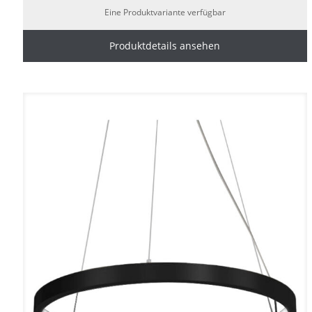
Eine Produktvariante verfügbar
Produktdetails ansehen