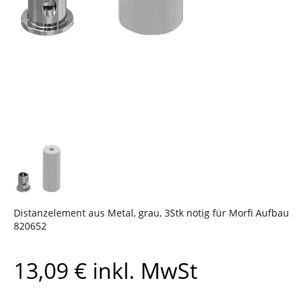
Distanzelement aus Metal, grau, 3Stk nötig für Morfi Aufbau
820652
13,09
€
inkl. MwSt