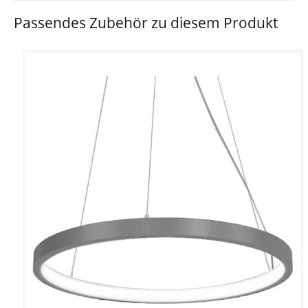
Passendes Zubehör zu diesem Produkt