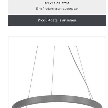
828,24
€
inkl. MwSt
Eine Produktvariante verfügbar
Produktdetails ansehen