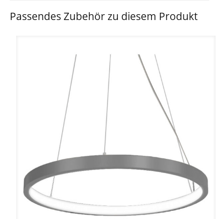
Passendes Zubehör zu diesem Produkt