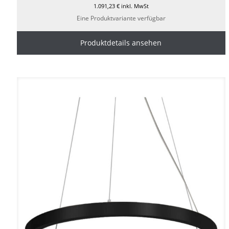
1.091,23
€
inkl. MwSt
Eine Produktvariante verfügbar
Produktdetails ansehen