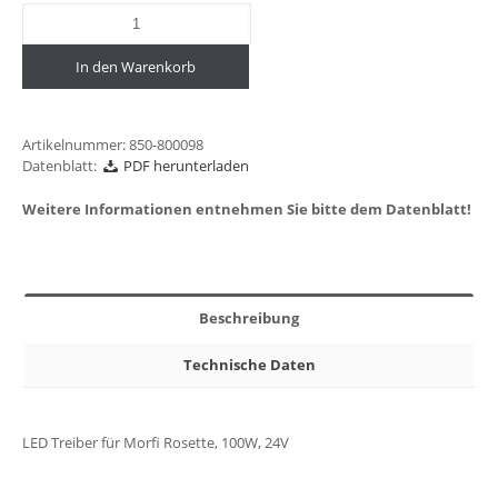
In den Warenkorb
Artikelnummer:
850-800098
Datenblatt:
PDF herunterladen
Weitere Informationen entnehmen Sie bitte dem Datenblatt!
Beschreibung
Technische Daten
LED Treiber für Morfi Rosette, 100W, 24V