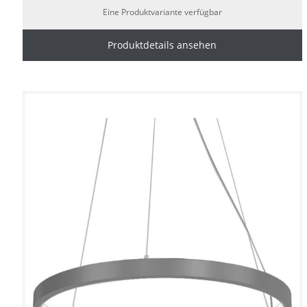
Eine Produktvariante verfügbar
Produktdetails ansehen