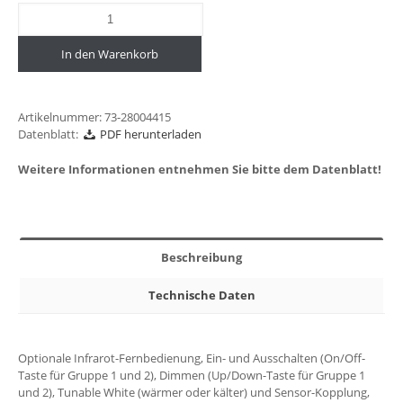
In den Warenkorb
Artikelnummer:
73-28004415
Datenblatt:
PDF herunterladen
Weitere Informationen entnehmen Sie bitte dem Datenblatt!
Beschreibung
Technische Daten
Optionale Infrarot-Fernbedienung, Ein- und Ausschalten (On/Off-
Taste für Gruppe 1 und 2), Dimmen (Up/Down-Taste für Gruppe 1
und 2), Tunable White (wärmer oder kälter) und Sensor-Kopplung,