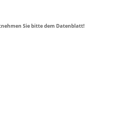
tnehmen Sie bitte dem Datenblatt!