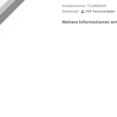
Artikelnummer:
73-28004035
Datenblatt:
PDF herunterladen
Weitere Informationen en