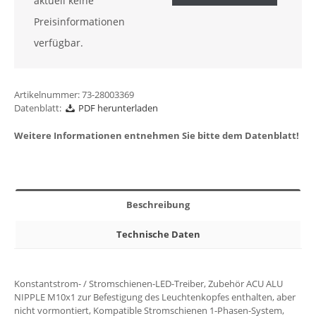
aktuell keine
Preisinformationen
verfügbar.
Artikelnummer:
73-28003369
Datenblatt:
PDF herunterladen
Weitere Informationen entnehmen Sie bitte dem Datenblatt!
Beschreibung
Technische Daten
Konstantstrom- / Stromschienen-LED-Treiber, Zubehör ACU ALU
NIPPLE M10x1 zur Befestigung des Leuchtenkopfes enthalten, aber
nicht vormontiert, Kompatible Stromschienen 1-Phasen-System,