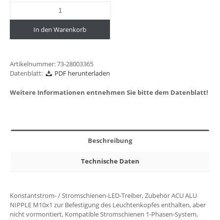
In den Warenkorb
Artikelnummer:
73-28003365
Datenblatt:
PDF herunterladen
Weitere Informationen entnehmen Sie bitte dem Datenblatt!
Beschreibung
Technische Daten
Konstantstrom- / Stromschienen-LED-Treiber, Zubehör ACU ALU
NIPPLE M10x1 zur Befestigung des Leuchtenkopfes enthalten, aber
nicht vormontiert, Kompatible Stromschienen 1-Phasen-System,