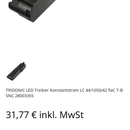
TRIDONIC LED Treiber Konstantstrom LC 44/1050/42 fixC T-B
SNC 28003365
31,77
€
inkl. MwSt