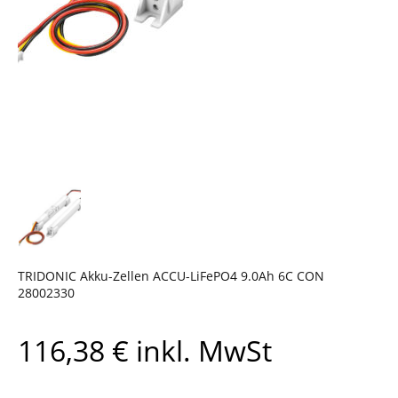
TRIDONIC Akku-Zellen ACCU-LiFePO4 9.0Ah 6C CON
28002330
116,38
€
inkl. MwSt