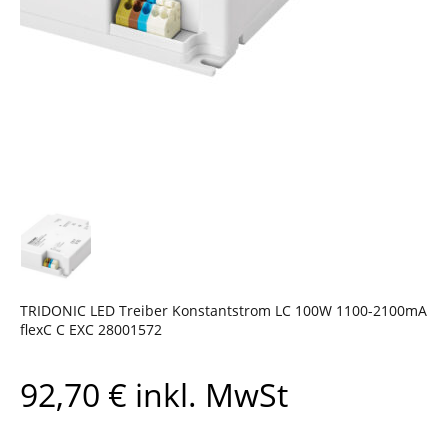
TRIDONIC LED Treiber Konstantstrom LC 100W 1100-2100mA
flexC C EXC 28001572
92,70
€
inkl. MwSt