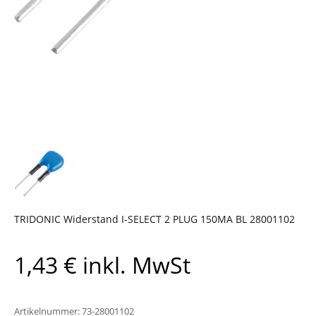
TRIDONIC Widerstand I-SELECT 2 PLUG 150MA BL 28001102
1,43
€
inkl. MwSt
Artikelnummer:
73-28001102