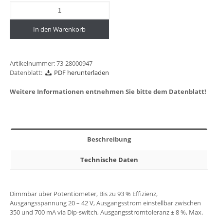
In den Warenkorb
Artikelnummer:
73-28000947
Datenblatt:
PDF herunterladen
Weitere Informationen entnehmen Sie bitte dem Datenblatt!
Beschreibung
Technische Daten
Dimmbar über Potentiometer, Bis zu 93 % Effizienz,
Ausgangsspannung 20 – 42 V, Ausgangsstrom einstellbar zwischen
350 und 700 mA via Dip-switch, Ausgangsstromtoleranz ± 8 %, Max.