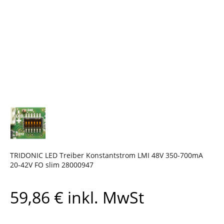
TRIDONIC LED Treiber Konstantstrom LMI 48V 350-700mA
20-42V FO slim 28000947
59,86
€
inkl. MwSt