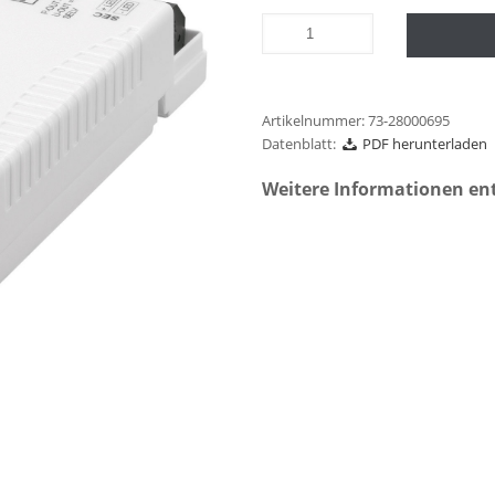
Artikelnummer:
73-28000695
Datenblatt:
PDF herunterladen
Weitere Informationen en