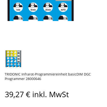
TRIDONIC Infrarot-Programmiereinheit basicDIM DGC
Programmer 28000646
39,27
€
inkl. MwSt