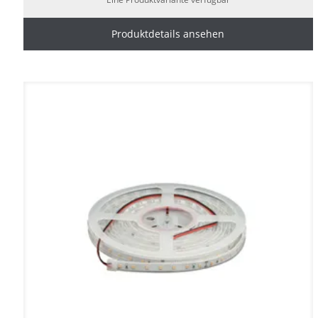
Produktdetails ansehen