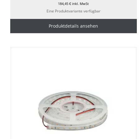
184,45
€
inkl. MwSt
Eine Produktvariante verfügbar
Produktdetails ansehen