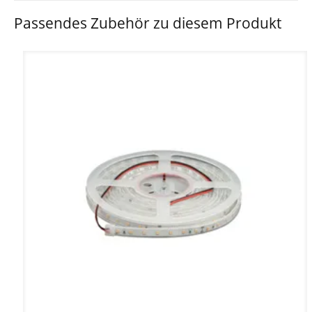
Passendes Zubehör zu diesem Produkt