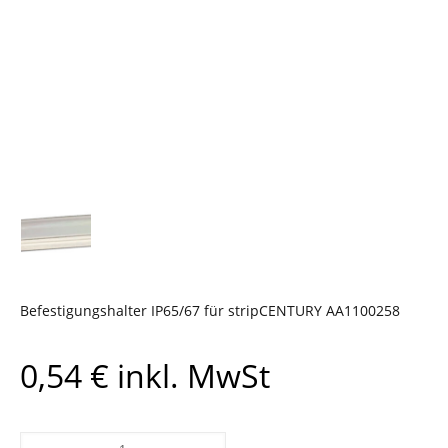
Befestigungshalter IP65/67 für stripCENTURY AA1100258
0,54
€
inkl. MwSt