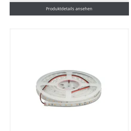
Produktdetails ansehen