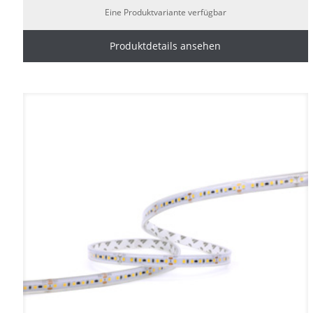
Eine Produktvariante verfügbar
Produktdetails ansehen