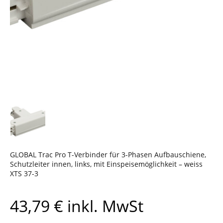
GLOBAL Trac Pro T-Verbinder für 3-Phasen Aufbauschiene,
Schutzleiter innen, links, mit Einspeisemöglichkeit – weiss
XTS 37-3
43,79
€
inkl. MwSt