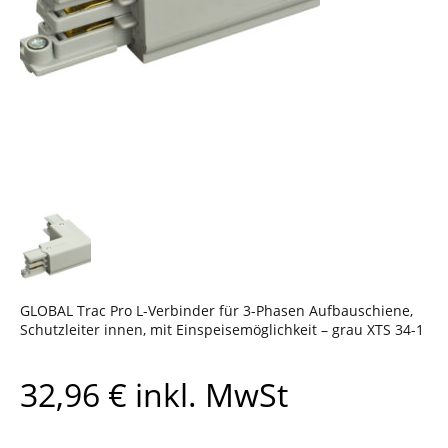
GLOBAL Trac Pro L-Verbinder für 3-Phasen Aufbauschiene,
Schutzleiter innen, mit Einspeisemöglichkeit – grau XTS 34-1
32,96
€
inkl. MwSt