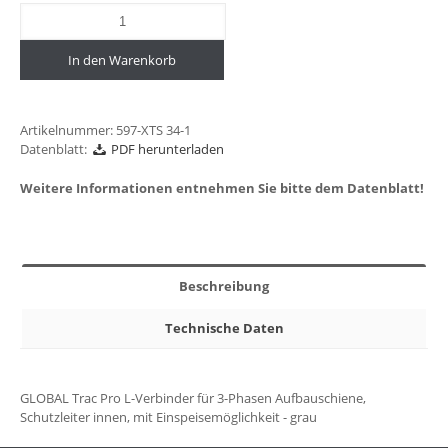
In den Warenkorb
Artikelnummer:
597-XTS 34-1
Datenblatt:
PDF herunterladen
Weitere Informationen entnehmen Sie bitte dem Datenblatt!
Beschreibung
Technische Daten
GLOBAL Trac Pro L-Verbinder für 3-Phasen Aufbauschiene,
Schutzleiter innen, mit Einspeisemöglichkeit - grau