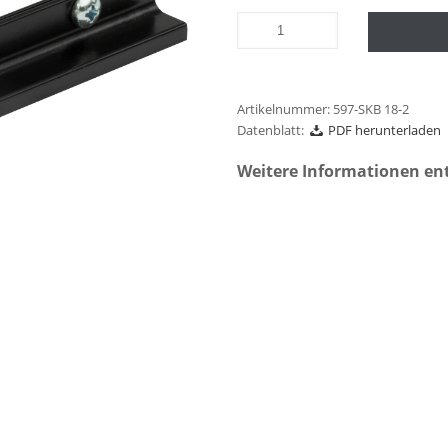
Artikelnummer:
597-SKB 18-2
Datenblatt:
PDF herunterladen
Weitere Informationen en