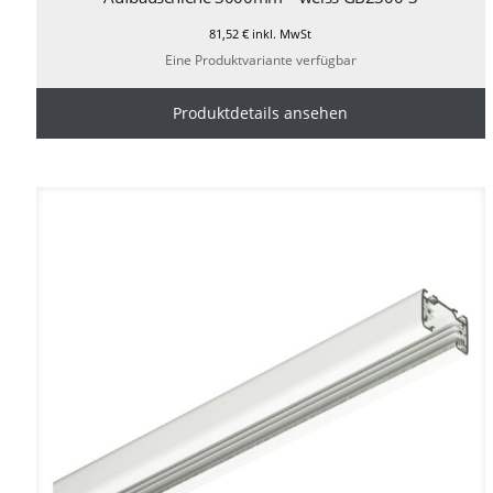
81,52
€
inkl. MwSt
Eine Produktvariante verfügbar
Produktdetails ansehen