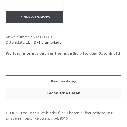
In den Warenkorb
Artikelnummer:
597-GB38-3
Datenblatt:
PDF herunterladen
Weitere Informationen entnehmen Sie bitte dem Datenblatt!
Beschreibung
Technische Daten
GLOBAL Trac Base X-Verbinder für 1-Phasen Aufbauschiene, mit
Einspeisemöglichkeit weiss. RAL 9016