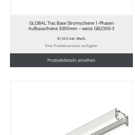
GLOBAL Trac Base Stromschiene 1-Phasen
Aufbauschiene 3000mm – weiss GB2300-3
81,52
€
inkl. MwSt
Eine Produktvariante verfügbar
Produktdetails ansehen