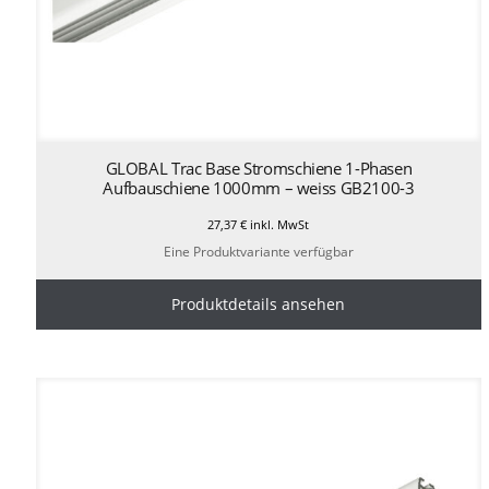
GLOBAL Trac Base Stromschiene 1-Phasen
Aufbauschiene 1000mm – weiss GB2100-3
27,37
€
inkl. MwSt
Eine Produktvariante verfügbar
Produktdetails ansehen