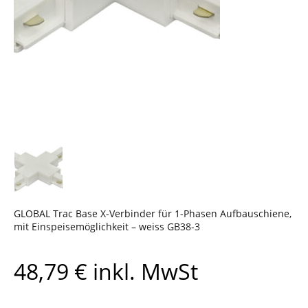
GLOBAL Trac Base X-Verbinder für 1-Phasen Aufbauschiene,
mit Einspeisemöglichkeit – weiss GB38-3
48,79
€
inkl. MwSt