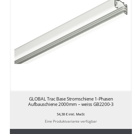
GLOBAL Trac Base Stromschiene 1-Phasen
Aufbauschiene 2000mm – weiss GB2200-3
54,38
€
inkl. MwSt
Eine Produktvariante verfügbar