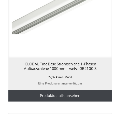
GLOBAL Trac Base Stromschiene 1-Phasen
Aufbauschiene 1000mm – weiss GB2100-3
27,37
€
inkl. MwSt
Eine Produktvariante verfügbar
Produktdetails ansehen