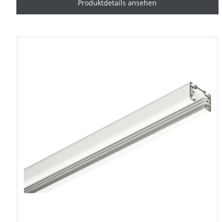
Produktdetails ansehen