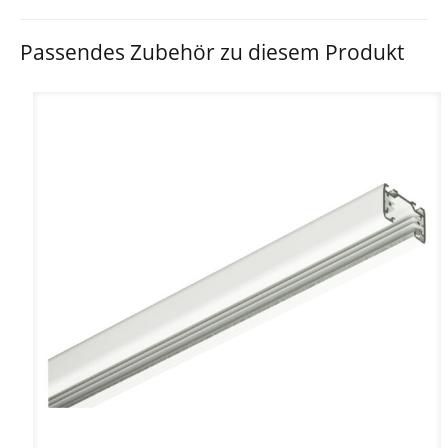
Passendes Zubehör zu diesem Produkt