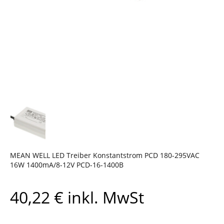
MEAN WELL LED Treiber Konstantstrom PCD 180-295VAC
16W 1400mA/8-12V PCD-16-1400B
40,22
€
inkl. MwSt