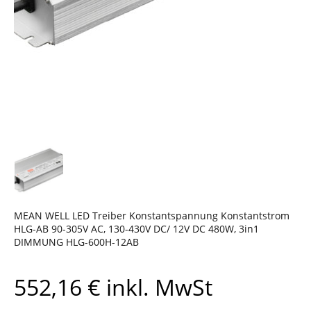
MEAN WELL LED Treiber Konstantspannung Konstantstrom
HLG-AB 90-305V AC, 130-430V DC/ 12V DC 480W, 3in1
DIMMUNG HLG-600H-12AB
552,16
€
inkl. MwSt