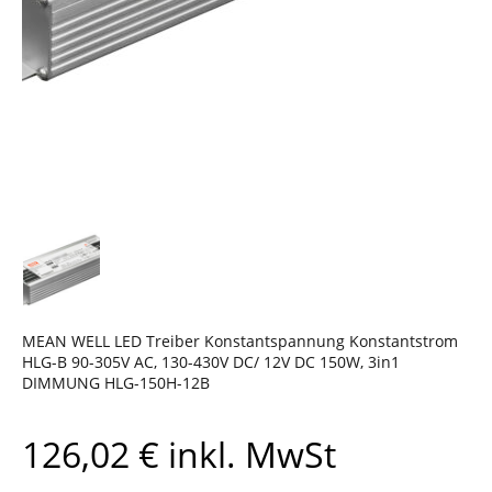
MEAN WELL LED Treiber Konstantspannung Konstantstrom
HLG-B 90-305V AC, 130-430V DC/ 12V DC 150W, 3in1
DIMMUNG HLG-150H-12B
126,02
€
inkl. MwSt