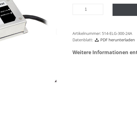
Artikelnummer:
514-ELG-300-24A
Datenblatt:
PDF herunterladen
Weitere Informationen en