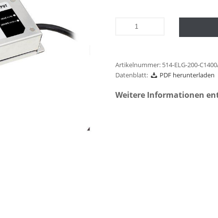
Artikelnummer:
514-ELG-200-C1400
Datenblatt:
PDF herunterladen
Weitere Informationen en