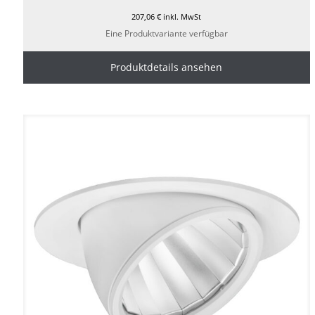
207,06
€
inkl. MwSt
Eine Produktvariante verfügbar
Produktdetails ansehen