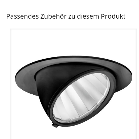
Passendes Zubehör zu diesem Produkt