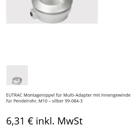
EUTRAC Montagenippel für Multi-Adapter mit Innengewinde
für Pendelrohr, M10 – silber 99-084-3
6,31
€
inkl. MwSt