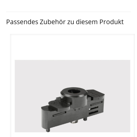
Passendes Zubehör zu diesem Produkt