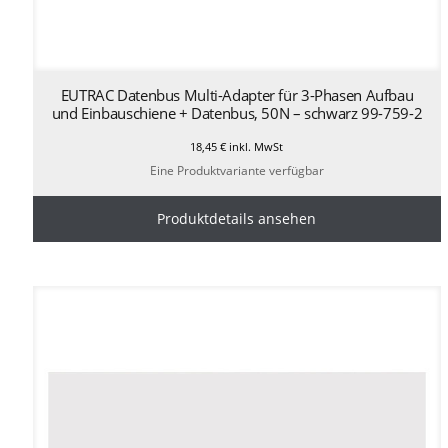
EUTRAC Datenbus Multi-Adapter für 3-Phasen Aufbau
und Einbauschiene + Datenbus, 50N – schwarz 99-759-2
18,45
€
inkl. MwSt
Eine Produktvariante verfügbar
Produktdetails ansehen