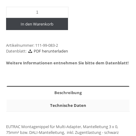
In den Warenkorb
Artikelnummer:
111-99-083-2
Datenblatt:
PDF herunterladen
Weitere Informationen entnehmen Sie bitte dem Datenblatt!
Beschreibung
Technische Daten
EUTRAC Montagenippel für Multi-Adapter, Mantelleitung 3 x 0,
75mm² bzw. DALI-Mantelleitung, inkl. Zugentlastung - schwarz