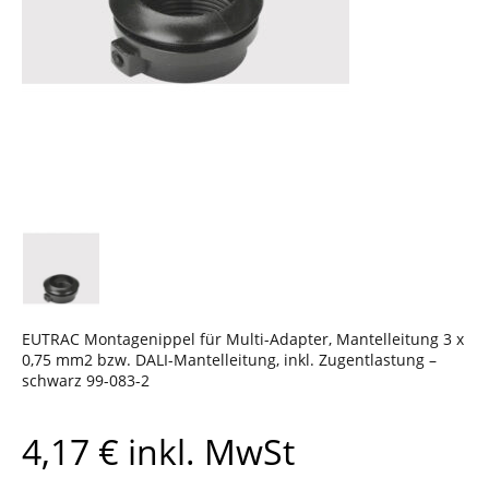
EUTRAC Montagenippel für Multi-Adapter, Mantelleitung 3 x
0,75 mm2 bzw. DALI-Mantelleitung, inkl. Zugentlastung –
schwarz 99-083-2
4,17
€
inkl. MwSt