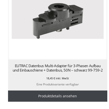
EUTRAC Datenbus Multi-Adapter für 3-Phasen Aufbau
und Einbauschiene + Datenbus, 50N – schwarz 99-759-2
18,45
€
inkl. MwSt
Eine Produktvariante verfügbar
Produktdetails ansehen