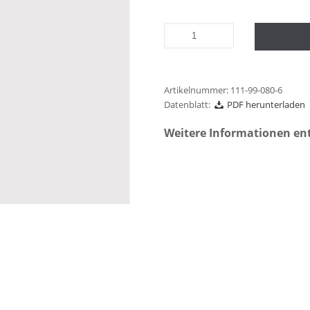
Artikelnummer:
111-99-080-6
Datenblatt:
PDF herunterladen
Weitere Informationen en