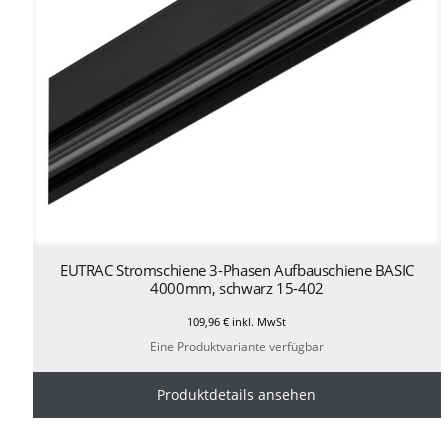
EUTRAC Stromschiene 3-Phasen Aufbauschiene BASIC
4000mm, schwarz 15-402
109,96
€
inkl. MwSt
Eine Produktvariante verfügbar
Produktdetails ansehen