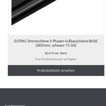
EUTRAC Stromschiene 3-Phasen Aufbauschiene BASIC
3000mm, schwarz 15-302
82,47
€
inkl. MwSt
Eine Produktvariante verfügbar
Produktdetails ansehen
Kundenservice