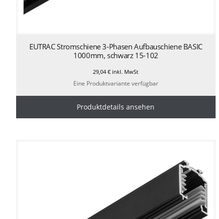
EUTRAC Stromschiene 3-Phasen Aufbauschiene BASIC
1000mm, schwarz 15-102
29,04
€
inkl. MwSt
Eine Produktvariante verfügbar
Produktdetails ansehen