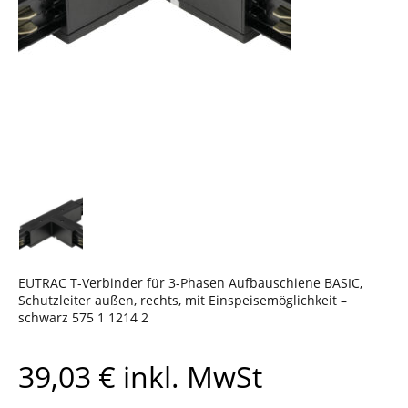
EUTRAC T-Verbinder für 3-Phasen Aufbauschiene BASIC,
Schutzleiter außen, rechts, mit Einspeisemöglichkeit –
schwarz 575 1 1214 2
39,03
€
inkl. MwSt