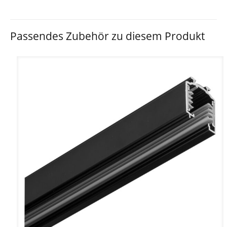
Passendes Zubehör zu diesem Produkt