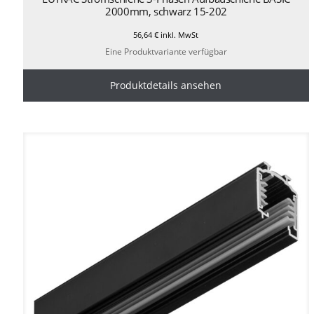
2000mm, schwarz 15-202
56,64
€
inkl. MwSt
Eine Produktvariante verfügbar
Produktdetails ansehen