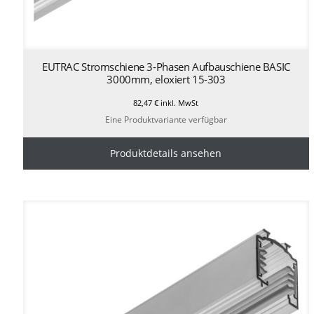
EUTRAC Stromschiene 3-Phasen Aufbauschiene BASIC
3000mm, eloxiert 15-303
82,47
€
inkl. MwSt
Eine Produktvariante verfügbar
Produktdetails ansehen