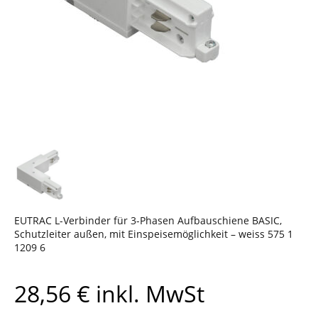
EUTRAC L-Verbinder für 3-Phasen Aufbauschiene BASIC,
Schutzleiter außen, mit Einspeisemöglichkeit – weiss 575 1
1209 6
28,56
€
inkl. MwSt