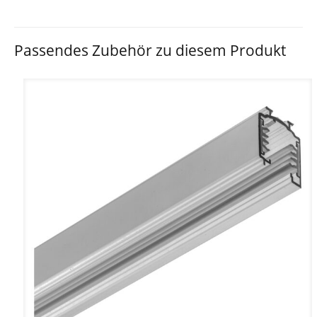
Passendes Zubehör zu diesem Produkt