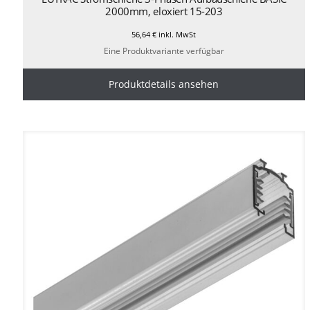
2000mm, eloxiert 15-203
56,64
€
inkl. MwSt
Eine Produktvariante verfügbar
Produktdetails ansehen