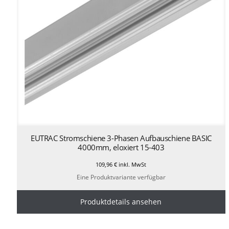
EUTRAC Stromschiene 3-Phasen Aufbauschiene BASIC
4000mm, eloxiert 15-403
109,96
€
inkl. MwSt
Eine Produktvariante verfügbar
Produktdetails ansehen