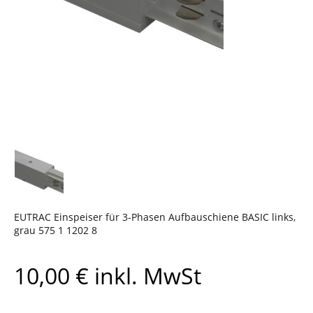
EUTRAC Einspeiser für 3-Phasen Aufbauschiene BASIC links,
grau 575 1 1202 8
10,00
€
inkl. MwSt