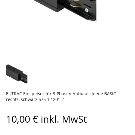
EUTRAC Einspeiser für 3-Phasen Aufbauschiene BASIC
rechts, schwarz 575 1 1201 2
10,00
€
inkl. MwSt