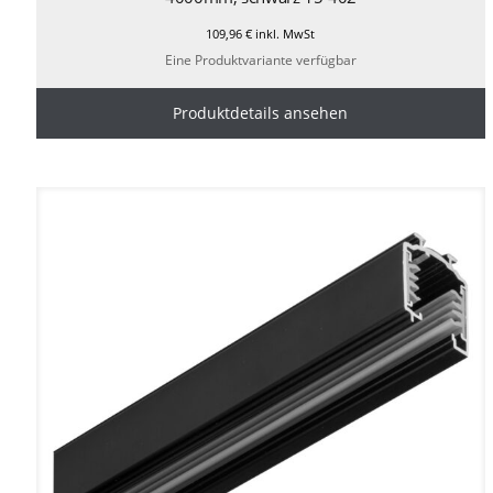
109,96
€
inkl. MwSt
Eine Produktvariante verfügbar
Produktdetails ansehen