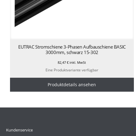
EUTRAC Stromschiene 3-Phasen Aufbauschiene BASIC
3000mm, schwarz 15-302
82,47
€
inkl. MwSt
Eine Produktvariante verfügbar
Produktdetails ansehen
Kundenservice