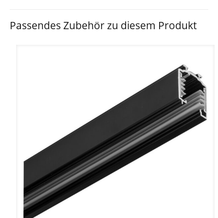
Passendes Zubehör zu diesem Produkt