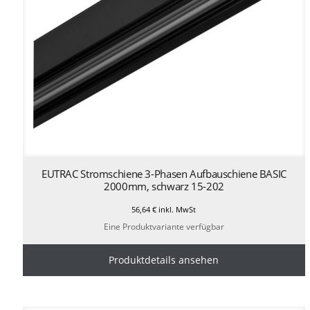
EUTRAC Stromschiene 3-Phasen Aufbauschiene BASIC
2000mm, schwarz 15-202
56,64
€
inkl. MwSt
Eine Produktvariante verfügbar
Produktdetails ansehen