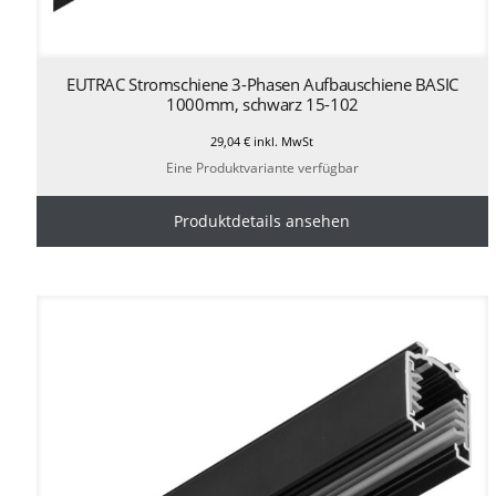
EUTRAC Stromschiene 3-Phasen Aufbauschiene BASIC
1000mm, schwarz 15-102
29,04
€
inkl. MwSt
Eine Produktvariante verfügbar
Produktdetails ansehen