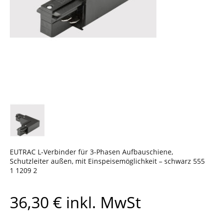
EUTRAC L-Verbinder für 3-Phasen Aufbauschiene,
Schutzleiter außen, mit Einspeisemöglichkeit – schwarz 555
1 1209 2
36,30
€
inkl. MwSt