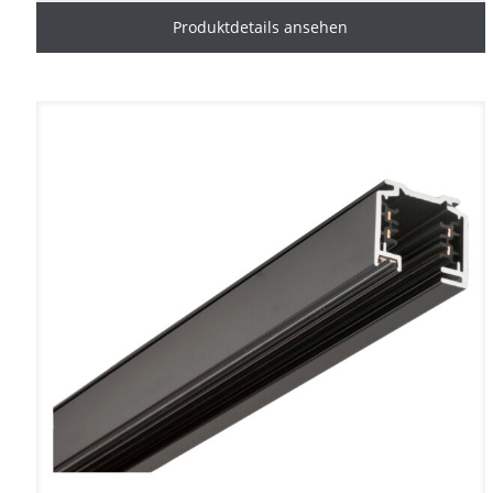
Produktdetails ansehen