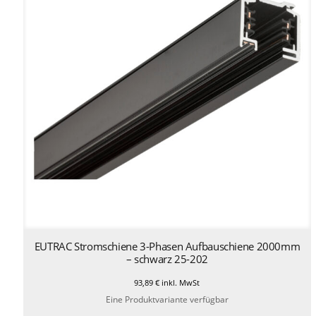
EUTRAC Stromschiene 3-Phasen Aufbauschiene 2000mm
– schwarz 25-202
93,89
€
inkl. MwSt
Eine Produktvariante verfügbar