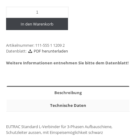
In den Warenkorb
Artikelnummer:
111-555 1 1209 2
Datenblatt:
PDF herunterladen
Weitere Informationen entnehmen Sie bitte dem Datenblatt!
Beschreibung
Technische Daten
EUTRAC Standard L-Verbinder für 3-Phasen Aufbauschiene,
Schutzleiter aussen, mit Einspeisemöglichkeit schwarz