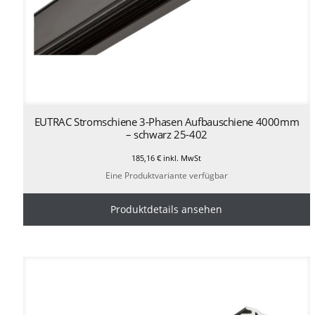
EUTRAC Stromschiene 3-Phasen Aufbauschiene 4000mm
– schwarz 25-402
185,16
€
inkl. MwSt
Eine Produktvariante verfügbar
Produktdetails ansehen