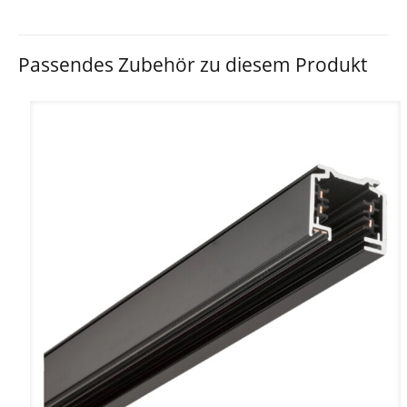
Passendes Zubehör zu diesem Produkt