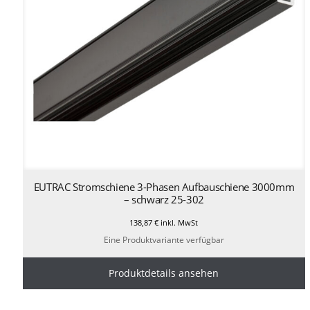
EUTRAC Stromschiene 3-Phasen Aufbauschiene 3000mm
– schwarz 25-302
138,87
€
inkl. MwSt
Eine Produktvariante verfügbar
Produktdetails ansehen