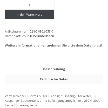
In den Warenkorb
Artikelnummer:
102-92.030.6953.0
Datenblatt:
PDF herunterladen
Weitere Informationen entnehmen Sie bitte dem Datenblatt!
Beschreibung
Technische Daten
Verteilerblock H-Form GST18i3, 3-polig, 1 Eingang (Steckerteil), 3
Ausgänge (Buchsenteil), ohne Befestigungsmöglichkeit, 250 V, 20 A,
Farbe Kodierung weiss