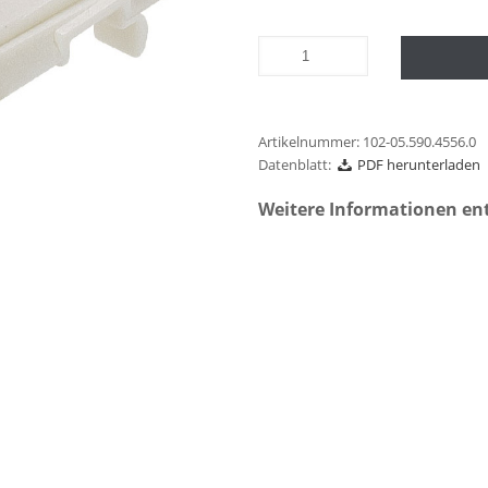
Artikelnummer:
102-05.590.4556.0
Datenblatt:
PDF herunterladen
Weitere Informationen en