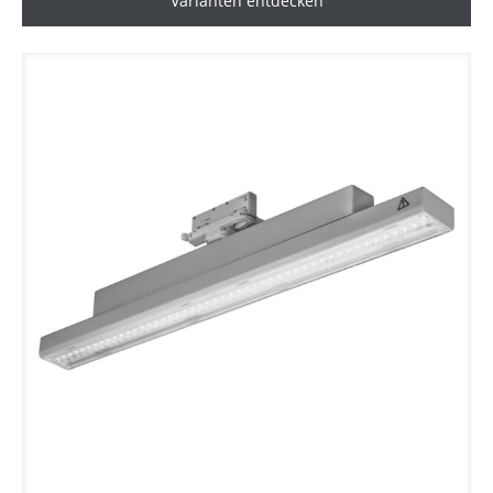
Varianten entdecken