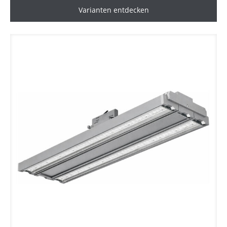
Varianten entdecken