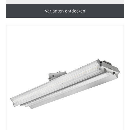
Varianten entdecken